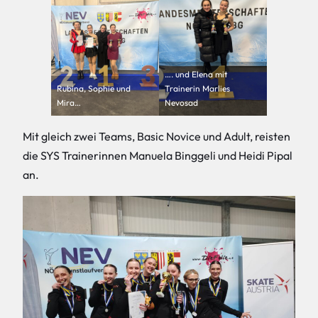
…. und Elena mit
Rubina, Sophie und
Trainerin Marlies
Mira…
Nevosad
Mit gleich zwei Teams, Basic Novice und Adult, reisten
die SYS Trainerinnen Manuela Binggeli und Heidi Pipal
an.