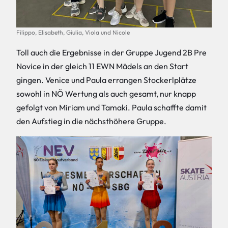
Filippo, Elisabeth, Giulia, Viola und Nicole
Toll auch die Ergebnisse in der Gruppe Jugend 2B Pre
Novice in der gleich 11 EWN Mädels an den Start
gingen. Venice und Paula errangen Stockerlplätze
sowohl in NÖ Wertung als auch gesamt, nur knapp
gefolgt von Miriam und Tamaki. Paula schaffte damit
den Aufstieg in die nächsthöhere Gruppe.