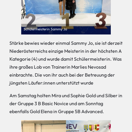
Schülermeisterin Sammy Jo
Stärke bewies wieder einmal Sammy Jo, sie ist derzeit
Niederösterreichs einzige Meisterin in der höchsten A
Kategorie (4) und wurde damit Schülermeisterin. Was
ihre großes Lob von Trainerin Marlies Nevosad
einbrachte. Die von ihr auch bei der Betreuung der
jüngsten Läufer:innen unterstützt wurde
Am Samstag holten Mira und Sophie Gold und Silber in
der Gruppe 3 B Basic Novice und am Sonntag
ebenfalls Gold Elena in Gruppe 5B Advanced.