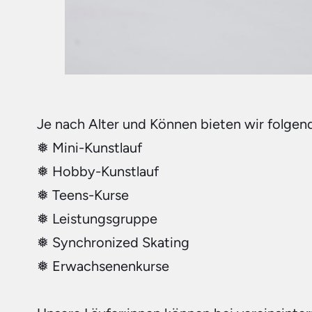
Je nach Alter und Können bieten wir folge
❅ Mini-Kunstlauf
❅ Hobby-Kunstlauf
❅ Teens-Kurse
❅ Leistungsgruppe
❅ Synchronized Skating
❅ Erwachsenenkurse