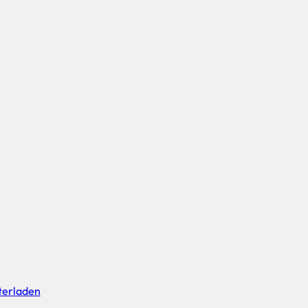
terladen