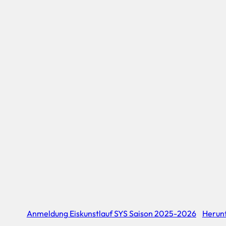
Anmeldung Eiskunstlauf SYS Saison 2025-2026
Herun