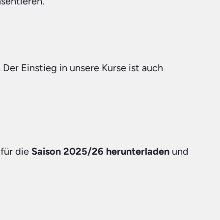
sentieren. 
Der Einstieg in unsere Kurse ist auch 
für die 
Saison 2025/26 herunterladen
 und 