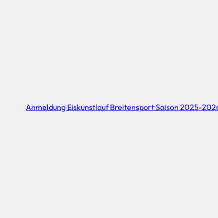
Anmeldung Eiskunstlauf Breitensport Saison 2025-202