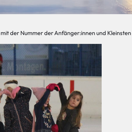
 mit der Nummer der Anfänger:innen und Kleinsten 