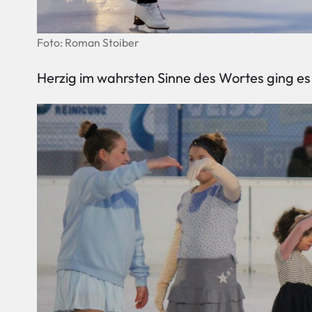
Foto: Roman Stoiber
Herzig im wahrsten Sinne des Wortes ging es