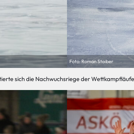
Foto: Roman Stoiber
tierte sich die Nachwuchsriege der Wettkampfläufe