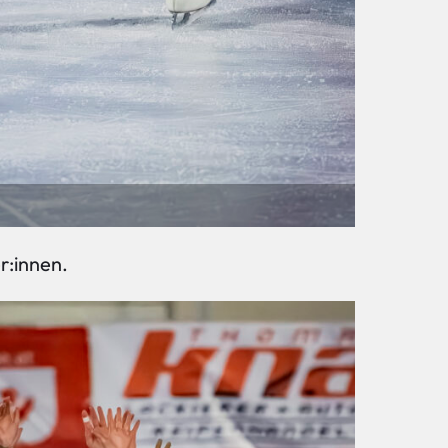
r:innen.