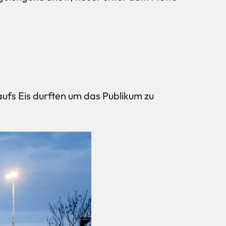
ufs Eis durften um das Publikum zu