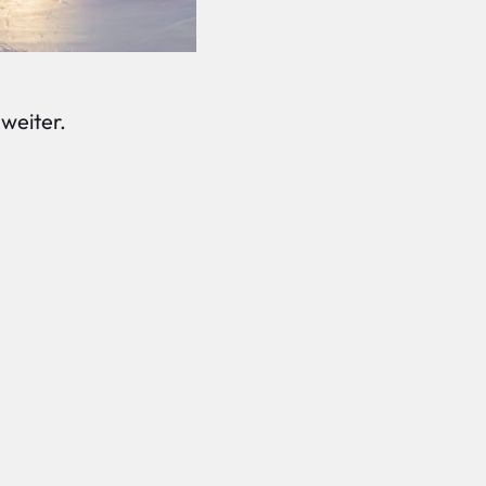
weiter.