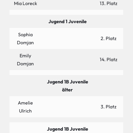
Mia Loreck
13. Platz
Jugend 1 Juvenile
Sophia
2. Platz
Domjan
Emily
14. Platz
Domjan
Jugend 1B Juvenile
älter
Amelie
3. Platz
Ulrich
Jugend 1B Juvenile