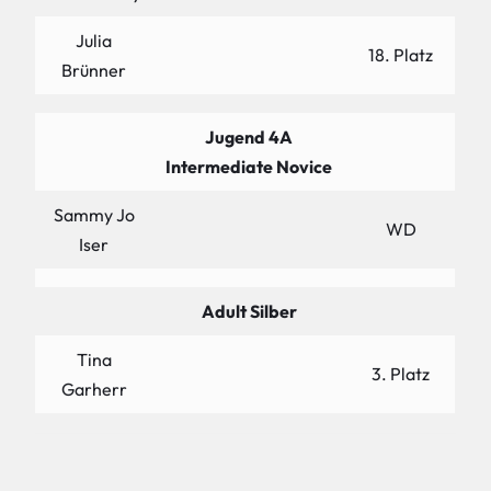
Julia
18. Platz
Brünner
Jugend 4A
Intermediate Novice
Sammy Jo
WD
Iser
Adult Silber
Tina
3. Platz
Garherr