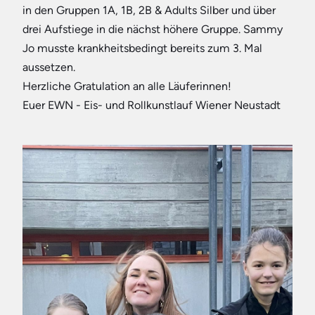
in den Gruppen 1A, 1B, 2B & Adults Silber und über 
drei Aufstiege in die nächst höhere Gruppe. Sammy 
Jo musste krankheitsbedingt bereits zum 3. Mal 
aussetzen. 

Herzliche Gratulation an alle Läuferinnen! 

Euer EWN - Eis- und Rollkunstlauf Wiener Neustadt
