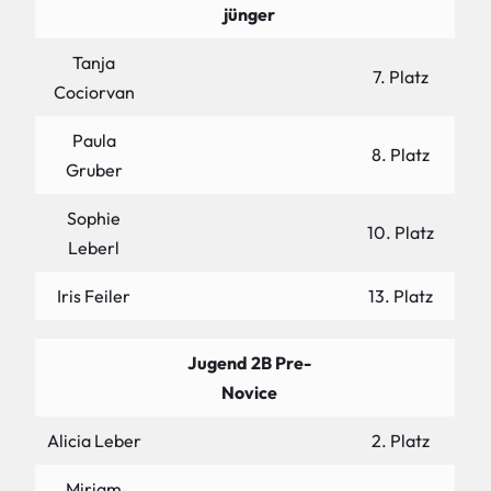
jünger
Tanja
7. Platz
Cociorvan
Paula
8. Platz
Gruber
Sophie
10. Platz
Leberl
Iris Feiler
13. Platz
Jugend 2B Pre-
Novice
Alicia Leber
2. Platz
Miriam