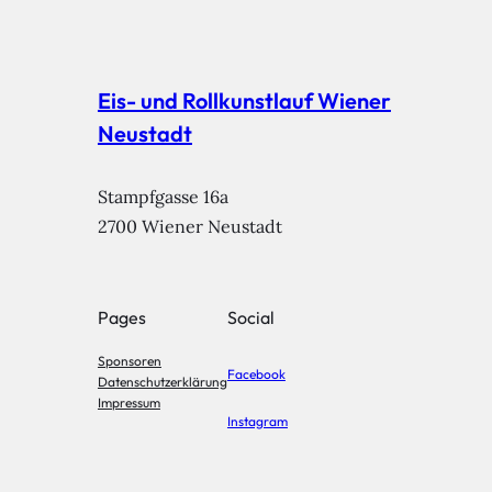
Eis- und Rollkunstlauf Wiener
Neustadt
Stampfgasse 16a

2700 Wiener Neustadt
Pages
Social
Sponsoren
Facebook
Datenschutzerklärung
Impressum
Instagram