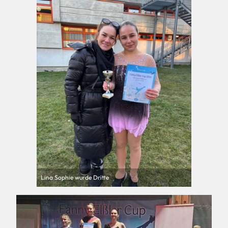
Lina Sophie wurde Dritte