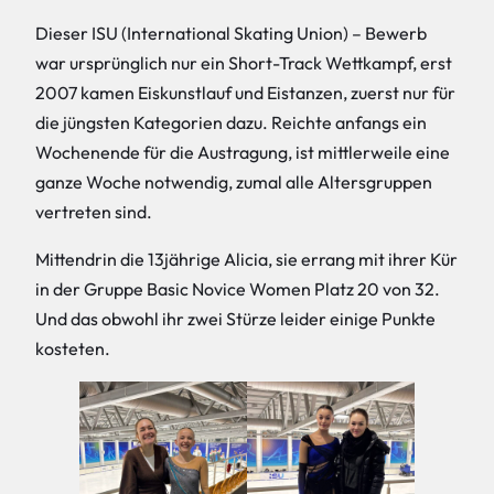
Dieser ISU (International Skating Union) – Bewerb
war ursprünglich nur ein Short-Track Wettkampf, erst
2007 kamen Eiskunstlauf und Eistanzen, zuerst nur für
die jüngsten Kategorien dazu. Reichte anfangs ein
Wochenende für die Austragung, ist mittlerweile eine
ganze Woche notwendig, zumal alle Altersgruppen
vertreten sind.
Mittendrin die 13jährige Alicia, sie errang mit ihrer Kür
in der Gruppe Basic Novice Women Platz 20 von 32.
Und das obwohl ihr zwei Stürze leider einige Punkte
kosteten.