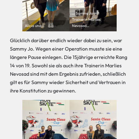
… Sammy Jo mit
Trainerin Marlies
Alicia und …
Nevosad…
Glücklich darüber endlich wieder dabei zu sein, war
Sammy Jo. Wegen einer Operation musste sie eine
längere Pause einlegen. Die 15jährige erreichte Rang
14 von 19. Sowohl sie als auch ihre Trainerin Marlies
Nevosad sind mit dem Ergebnis zufrieden, schließlich
gilt es für Sammy wieder Sicherheit und Vertrauen in
ihre Konstitution zu gewinnen.