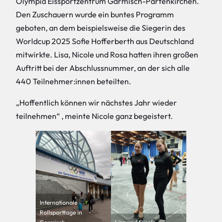
Olympia Eissportzentrum Garmisch-Partenkirchen.
Den Zuschauern wurde ein buntes Programm
geboten, an dem beispielsweise die Siegerin des
Worldcup 2025 Sofie Hofferberth aus Deutschland
mitwirkte. Lisa, Nicole und Rosa hatten ihren großen
Auftritt bei der Abschlussnummer, an der sich alle
440 Teilnehmer:innen beteilten.
„Hoffentlich können wir nächstes Jahr wieder
teilnehmen“ , meinte Nicole ganz begeistert.
Internationale
Rollsporttage in