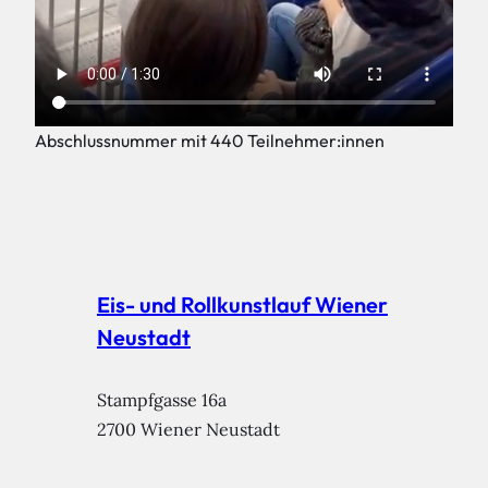
Abschlussnummer mit 440 Teilnehmer:innen
Eis- und Rollkunstlauf Wiener
Neustadt
Stampfgasse 16a

2700 Wiener Neustadt