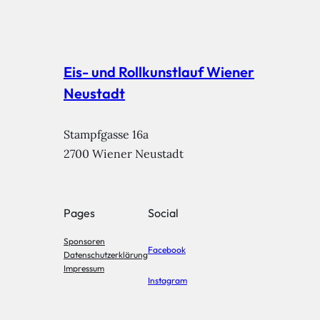
Eis- und Rollkunstlauf Wiener
Neustadt
Stampfgasse 16a

2700 Wiener Neustadt
Pages
Social
Sponsoren
Facebook
Datenschutzerklärung
Impressum
Instagram