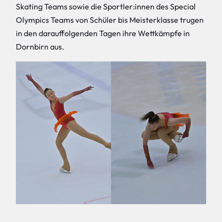
Skating Teams sowie die Sportler:innen des Special
Olympics Teams von Schüler bis Meisterklasse trugen
in den darauffolgenden Tagen ihre Wettkämpfe in
Dornbirn aus.