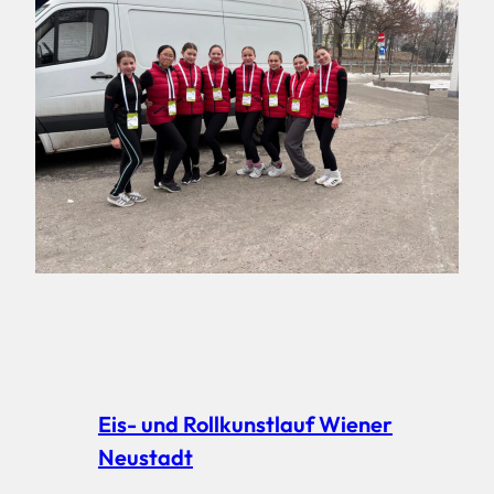
Eis- und Rollkunstlauf Wiener
Neustadt