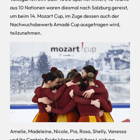
aus 10 Nationen waren diesmal nach Salzburg gereist,
um beim 14. Mozart Cup, im Zuge dessen auch der
Nachwuchsbewerb Amadé Cup ausgetragen wird,
teilzunehmen.
Amelie, Madeleine, Nicole, Pia, Rosa, Shelly, Vanessa
und ihr Captain Frida können mit ihrer Leistung